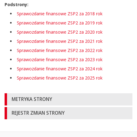
Podstrony:
Sprawozdanie finansowe ZSP2 za 2018 rok
Sprawozdanie finansowe ZSP2 za 2019 rok
Sprawozdanie finansowe ZSP2 za 2020 rok
Sprawozdanie finansowe ZSP2 za 2021 rok
Sprawozdanie finansowe ZSP2 za 2022 rok
Sprawozdanie finansowe ZSP2 za 2023 rok
Sprawozdanie finansowe ZSP2 za 2024 rok
Sprawozdanie finansowe ZSP2 za 2025 rok
Informacje
METRYKA STRONY
o
REJESTR ZMIAN STRONY
stronie
Oglądalność